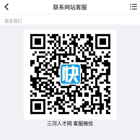
联系网站客服
联系我们
三河人才网 客服微信