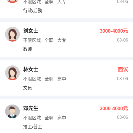
08-06
不限区域
全职
大专
行政/后勤
刘女士
3000-4000元
08-06
不限区域
全职
大专
教师
林女士
面议
08-06
不限区域
全职
高中
文员
邓先生
3000-4000元
08-06
不限区域
全职
高中
技工/普工