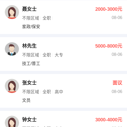
聂女士
2000-3000元
08-06
不限区域
全职
家政/保安
林先生
5000-8000元
08-06
不限区域
全职
大专
技工/普工
张女士
面议
08-06
不限区域
全职
高中
文员
钟女士
3000-4000元