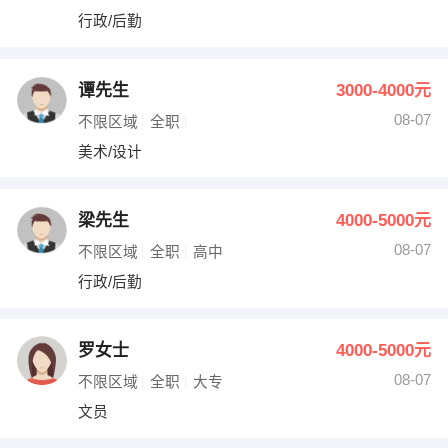
行政/后勤
谭先生
3000-4000元
08-07
不限区域
全职
美术/设计
梁先生
4000-5000元
08-07
不限区域
全职
高中
行政/后勤
罗女士
4000-5000元
08-07
不限区域
全职
大专
文员