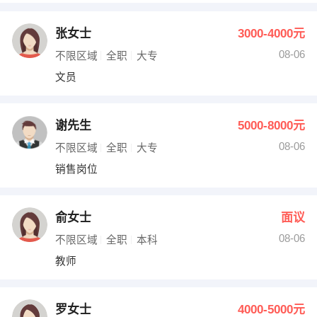
张女士
3000-4000元
08-06
不限区域
全职
大专
文员
谢先生
5000-8000元
08-06
不限区域
全职
大专
销售岗位
俞女士
面议
08-06
不限区域
全职
本科
教师
罗女士
4000-5000元