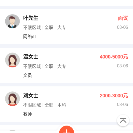
叶先生
面议
08-06
不限区域
全职
大专
网络/IT
温女士
4000-5000元
08-06
不限区域
全职
大专
文员
刘女士
2000-3000元
08-06
不限区域
全职
本科
教师