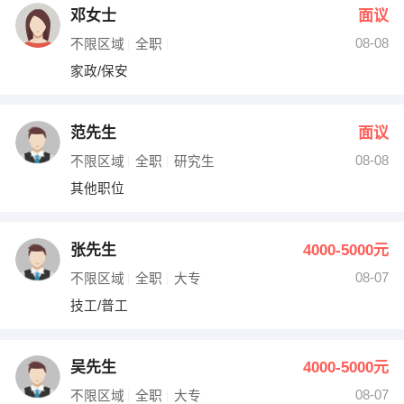
邓女士
面议
08-08
不限区域
全职
家政/保安
范先生
面议
08-08
不限区域
全职
研究生
其他职位
张先生
4000-5000元
08-07
不限区域
全职
大专
技工/普工
吴先生
4000-5000元
08-07
不限区域
全职
大专