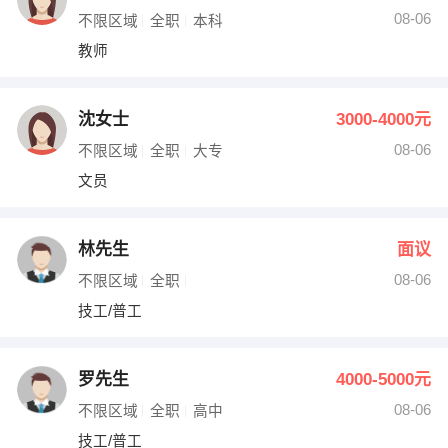
08-06
不限区域
全职
本科
教师
沈女士
3000-4000元
08-06
不限区域
全职
大专
文员
林先生
面议
08-06
不限区域
全职
技工/普工
罗先生
4000-5000元
08-06
不限区域
全职
高中
技工/普工