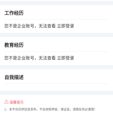
工作经历
您不是企业账号，无法查看
立即登录
教育经历
您不是企业账号，无法查看
立即登录
自我描述
温馨提示
1、本平台仅供信息发布，不会收取押金、保证金，请微友务必谨慎！