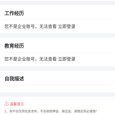
工作经历
您不是企业账号，无法查看
立即登录
教育经历
您不是企业账号，无法查看
立即登录
自我描述
温馨提示
1、本平台仅供信息发布，不会收取押金、保证金，请微友务必谨慎！